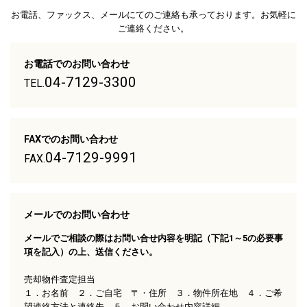
お電話、ファックス、メールにてのご連絡も承っております。お気軽に
ご連絡ください。
お電話でのお問い合わせ
04-7129-3300
TEL.
FAXでのお問い合わせ
04-7129-9991
FAX.
メールでのお問い合わせ
メールでご相談の際はお問い合せ内容を明記（下記1～5の必要事
項を記入）の上、送信ください。
売却物件査定担当
１．お名前 ２．ご自宅 〒・住所 ３．物件所在地 ４．ご希
望連絡方法と連絡先 ５．お問い合わせ内容詳細