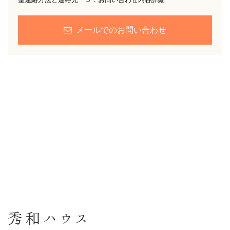
メールでのお問い合わせ